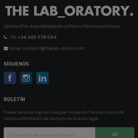
Librería Afro, especializada en cultura y literatura africana.
Tel:
+34 655 978 044
Email: contacto@thelab-oratory.com
SÍGUENOS
Facebook
Instagram
LinkedIn
BOLETÍN
Puede darse de baja en cualquier momento. Para ello, consulte
nuestra información de contacto en el aviso legal.
OK