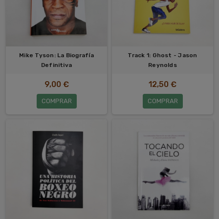
Mike Tyson: La Biografía
Track 1: Ghost - Jason
Definitiva
Reynolds
9,00 €
12,50 €
COMPRAR
COMPRAR