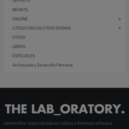
DEPORTE
INFANTIL
FANZINE
add
LITERATURA EN OTROS IDIOMAS
add
OTROS
LIBROS
ESPECIALES
Autoayuda y Desarrollo Personal
Librería Afro, especializada en cultura y literatura africana.