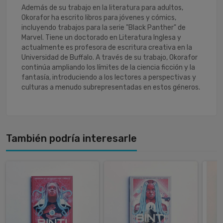
Además de su trabajo en la literatura para adultos,
Okorafor ha escrito libros para jóvenes y cómics,
incluyendo trabajos para la serie "Black Panther" de
Marvel. Tiene un doctorado en Literatura Inglesa y
actualmente es profesora de escritura creativa en la
Universidad de Buffalo. A través de su trabajo, Okorafor
continúa ampliando los límites de la ciencia ficción y la
fantasía, introduciendo a los lectores a perspectivas y
culturas a menudo subrepresentadas en estos géneros.
También podría interesarle