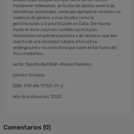
incorporan reflexiones, artículos de opinión acerca de
temáticas universales, como por ejemplo el racismo o la
violencia de género, o más locales como la
gentrificación y la prostitución en Cuba. Del mismo
modo en este volumen también se incluyen
testimonios en primera persona y de terceros que dan
cuenta de una sociedad cubana alternativa,
underground y no normativa que suele estar fuera del
foco mediático.
Autor: Sandra Abd’Allah-Alvarez Ramírez
Género: Ensayos
ISBN: 978-84-17150-79-2
Año de publicación: 2020
Comentarios (0)