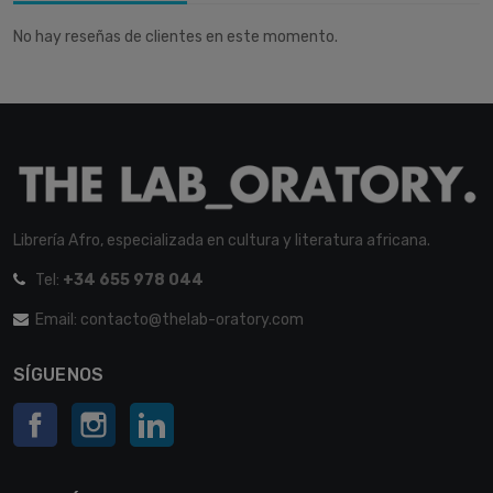
No hay reseñas de clientes en este momento.
Librería Afro, especializada en cultura y literatura africana.
Tel:
+34 655 978 044
Email: contacto@thelab-oratory.com
SÍGUENOS
Facebook
Instagram
LinkedIn