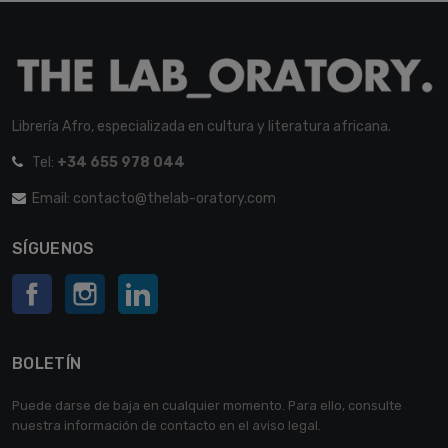
Librería Afro, especializada en cultura y literatura africana.
Tel:
+34 655 978 044
Email: contacto@thelab-oratory.com
SÍGUENOS
Facebook
Instagram
LinkedIn
BOLETÍN
Puede darse de baja en cualquier momento. Para ello, consulte
nuestra información de contacto en el aviso legal.