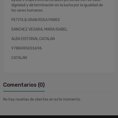
dignidad y determinación en la lucha por la igualdad de
los seres humanos.
PETITA & GRAN ROSA PARKS
SANCHEZ VEGARA, MARIA ISABEL
ALBA EDITORIAL CATALAN
9788490655696
CATALAN
Comentarios (0)
No hay reseñas de clientes en este momento.