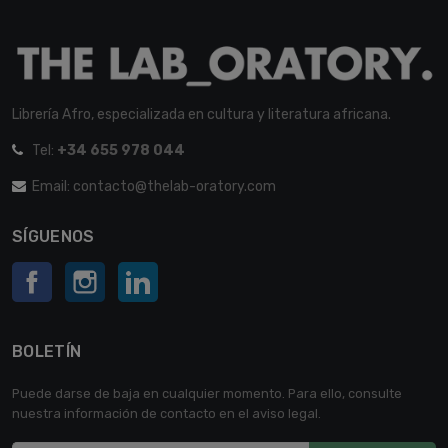
Librería Afro, especializada en cultura y literatura africana.
Tel:
+34 655 978 044
Email: contacto@thelab-oratory.com
SÍGUENOS
Facebook
Instagram
LinkedIn
BOLETÍN
Puede darse de baja en cualquier momento. Para ello, consulte
nuestra información de contacto en el aviso legal.