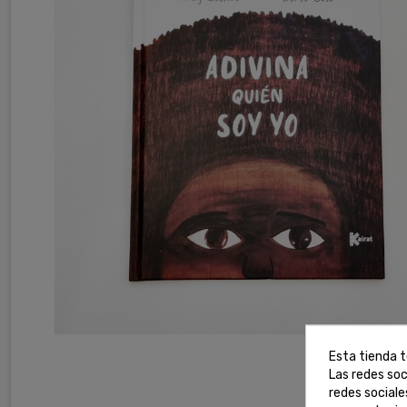
Esta tienda t
Las redes soc
redes social